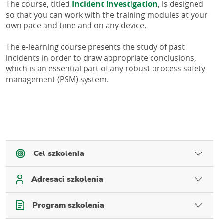
The course, titled 
Incident Investigation
, is designed 
so that you can work with the training modules at your 
own pace and time and on any device. 
The e-learning course presents the study of past 
incidents in order to draw appropriate conclusions, 
which is an essential part of any robust process safety 
management (PSM) system.
Cel szkolenia
Adresaci szkolenia
Program szkolenia