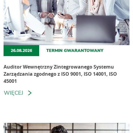
26.08.2026
TERMIN GWARANTOWANY
Auditor Wewnętrzny Zintegrowanego Systemu
Zarządzania zgodnego z ISO 9001, ISO 14001, ISO
45001
WIĘCEJ