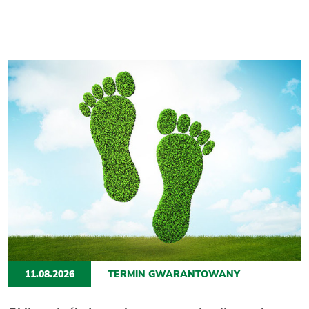
11.08.2026
TERMIN GWARANTOWANY