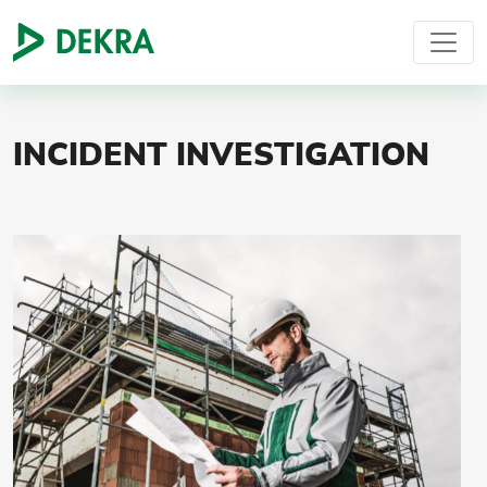
INCIDENT INVESTIGATION