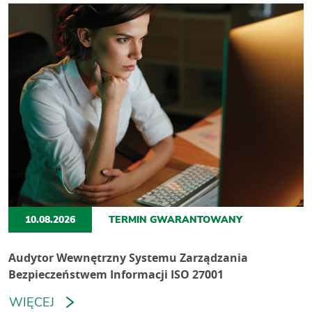
10.08.2026
TERMIN GWARANTOWANY
Audytor Wewnętrzny Systemu Zarządzania
Bezpieczeństwem Informacji ISO 27001
WIĘCEJ