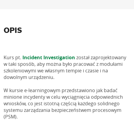
OPIS
Kurs pt. 
Incident Investigation 
został zaprojektowany 
w taki sposób, aby można było pracować z modułami 
szkoleniowymi we własnym tempie i czasie i na 
dowolnym urządzeniu. 
W kursie e-learningowym przedstawiono jak badać 
minione incydenty w celu wyciągnięcia odpowiednich 
wniosków, co jest istotną częścią każdego solidnego 
systemu zarządzania bezpieczeństwem procesowym 
(PSM).