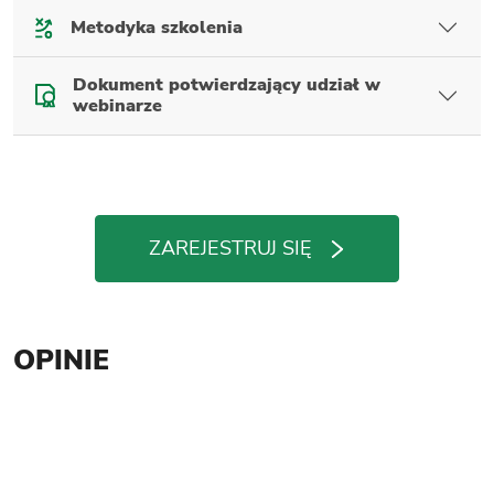
Metodyka szkolenia
Dokument potwierdzający udział w
webinarze
ZAREJESTRUJ SIĘ
OPINIE