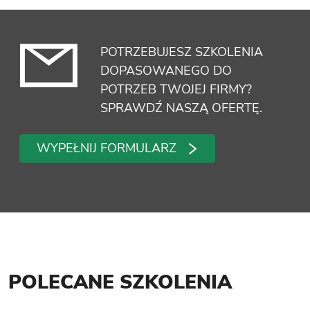
POTRZEBUJESZ SZKOLENIA
DOPASOWANEGO DO
POTRZEB TWOJEJ FIRMY?
SPRAWDŹ NASZĄ OFERTĘ.
WYPEŁNIJ FORMULARZ
POLECANE SZKOLENIA