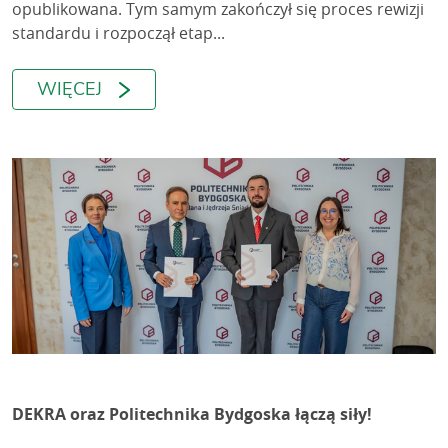
opublikowana. Tym samym zakończył się proces rewizji
standardu i rozpoczął etap...
WIĘCEJ
DEKRA oraz Politechnika Bydgoska łączą siły!