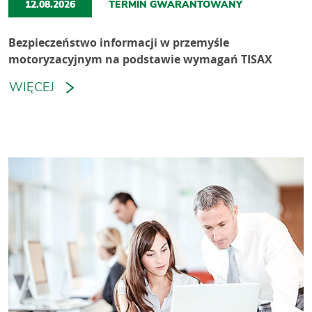
12.08.2026
TERMIN GWARANTOWANY
Bezpieczeństwo informacji w przemyśle
motoryzacyjnym na podstawie wymagań TISAX
WIĘCEJ