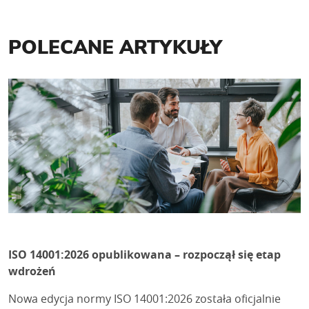
POLECANE ARTYKUŁY
ISO 14001:2026 opublikowana – rozpoczął się etap
wdrożeń
Nowa edycja normy ISO 14001:2026 została oficjalnie