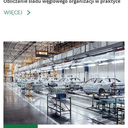
Obliczanie śladu węglowego organizacji w praktyce
WIĘCEJ