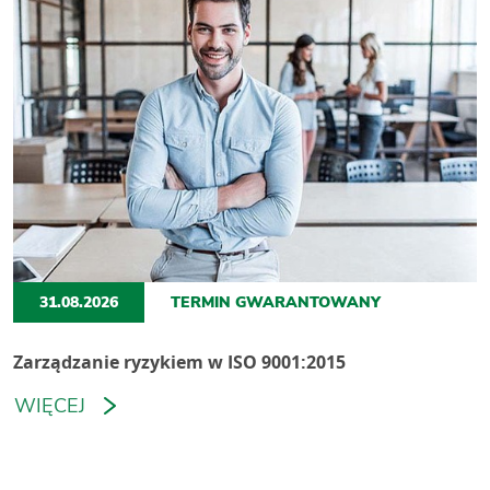
31.08.2026
TERMIN GWARANTOWANY
Zarządzanie ryzykiem w ISO 9001:2015
WIĘCEJ