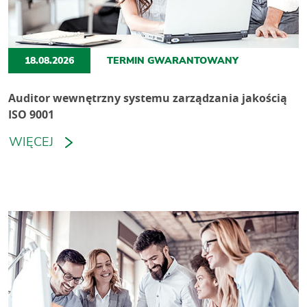
18.08.2026
TERMIN GWARANTOWANY
Auditor wewnętrzny systemu zarządzania jakością
ISO 9001
WIĘCEJ