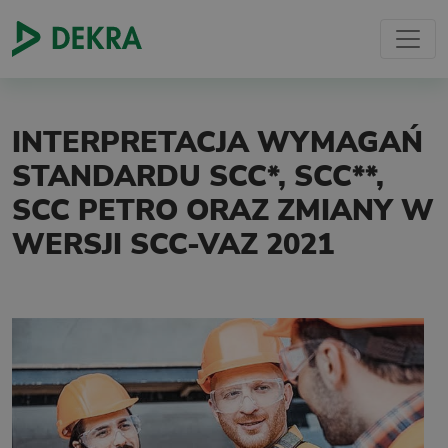
INTERPRETACJA WYMAGAŃ
STANDARDU SCC*, SCC**,
SCC PETRO ORAZ ZMIANY W
WERSJI SCC-VAZ 2021