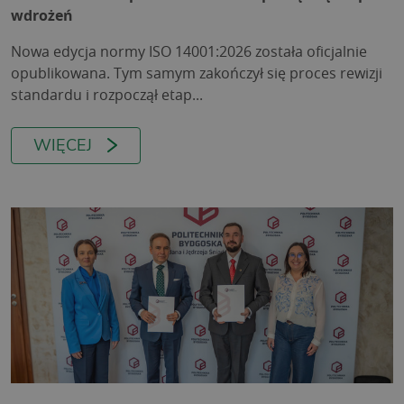
wdrożeń
Nowa edycja normy ISO 14001:2026 została oficjalnie
opublikowana. Tym samym zakończył się proces rewizji
standardu i rozpoczął etap...
WIĘCEJ