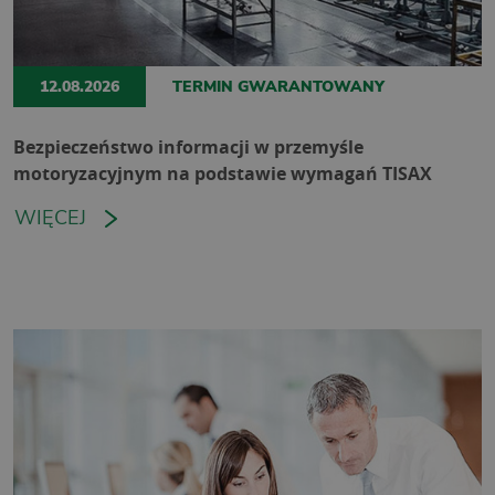
12.08.2026
TERMIN GWARANTOWANY
Bezpieczeństwo informacji w przemyśle
motoryzacyjnym na podstawie wymagań TISAX
WIĘCEJ