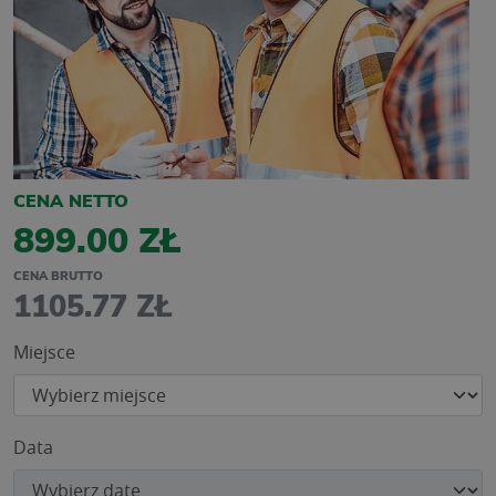
CENA NETTO
899.00 ZŁ
CENA BRUTTO
1105.77 ZŁ
Miejsce
Data