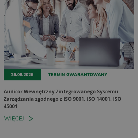
26.08.2026
TERMIN GWARANTOWANY
Auditor Wewnętrzny Zintegrowanego Systemu
Zarządzania zgodnego z ISO 9001, ISO 14001, ISO
45001
WIĘCEJ