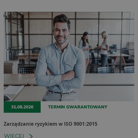
31.08.2026
TERMIN GWARANTOWANY
Zarządzanie ryzykiem w ISO 9001:2015
WIĘCEJ