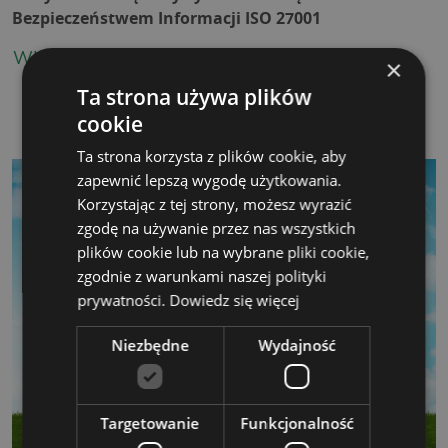
Bezpieczeństwem Informacji ISO 27001
WIĘCEJ
×
Ta strona używa plików
cookie
Ta strona korzysta z plików cookie, aby
zapewnić lepszą wygodę użytkowania.
Korzystając z tej strony, możesz wyrazić
zgodę na używanie przez nas wszystkich
plików cookie lub na wybrane pliki cookie,
zgodnie z warunkami naszej polityki
prywatności.
Dowiedz się więcej
Niezbędne
Wydajność
Targetowanie
Funkcjonalność