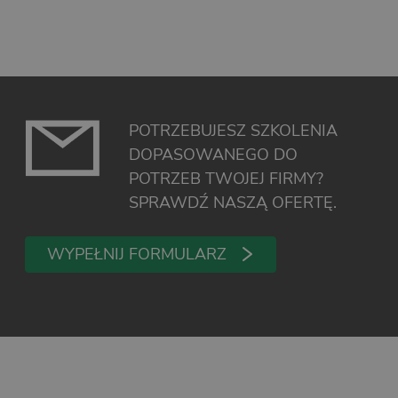
POTRZEBUJESZ SZKOLENIA
DOPASOWANEGO DO
POTRZEB TWOJEJ FIRMY?
SPRAWDŹ NASZĄ OFERTĘ.
WYPEŁNIJ FORMULARZ