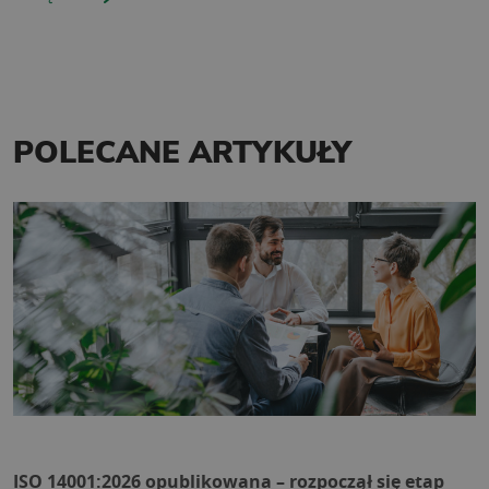
POLECANE ARTYKUŁY
ISO 14001:2026 opublikowana – rozpoczął się etap