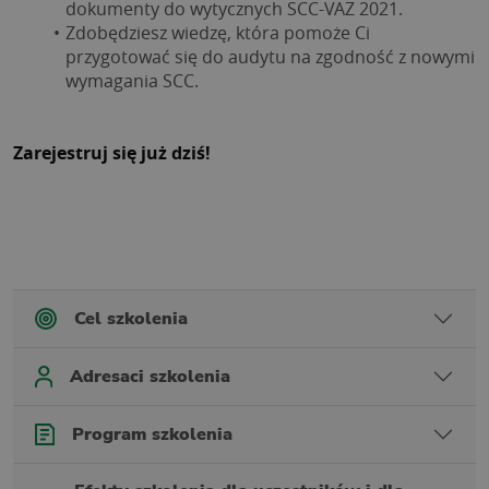
dokumenty do wytycznych SCC-VAZ 2021.
Zdobędziesz wiedzę, która pomoże Ci 
przygotować się do audytu na zgodność z nowymi 
wymagania SCC.
Zarejestruj się już dziś!
Cel szkolenia
Adresaci szkolenia
Program szkolenia