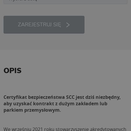
ZAREJESTRUJ SIĘ
OPIS
Certyfikat bezpieczeństwa SCC jest dziś niezbędny, 
aby uzyskać kontrakt z dużym zakładem lub 
parkiem przemysłowym.
We wrześniu 2021 roku stowarzyszenie akredytowanych 