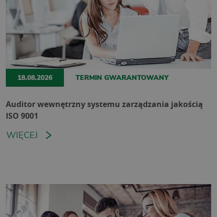
18.08.2026
TERMIN GWARANTOWANY
Auditor wewnętrzny systemu zarządzania jakością
ISO 9001
WIĘCEJ