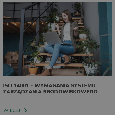
ISO 14001 - WYMAGANIA SYSTEMU
ZARZĄDZANIA ŚRODOWISKOWEGO
WIĘCEJ