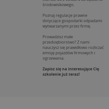
środowiskowego.
Poznaj regulacje prawne 
dotyczące gospodarki odpadami 
wytwarzanymi przez firmę.
Prowadzisz małe 
przedsiębiorstwo? Z nami 
nauczysz się prawidłowo rozliczać 
emisję pojazdów firmowych i 
ogrzewania.
Zapisz się na interesujące Cię 
szkolenie już teraz!