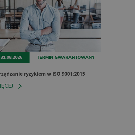
31.08.2026
TERMIN GWARANTOWANY
rządzanie ryzykiem w ISO 9001:2015
IĘCEJ