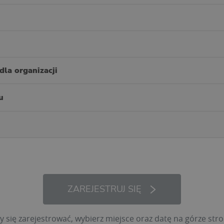
dla organizacji
u
ZAREJESTRUJ SIĘ
y się zarejestrować, wybierz miejsce oraz datę na górze stro