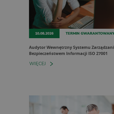
10.08.2026
TERMIN GWARANTOWAN
Audytor Wewnętrzny Systemu Zarządzan
Bezpieczeństwem Informacji ISO 27001
WIĘCEJ