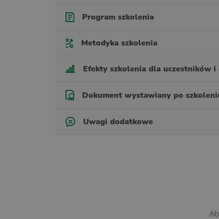
Program szkolenia
Metodyka szkolenia
Efekty szkolenia dla uczestników i 
Dokument wystawiany po szkoleni
Uwagi dodatkowe
Ab