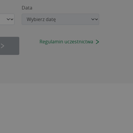
Data
Regulamin uczestnictwa