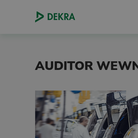
AUDITOR WEWNĘ