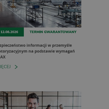
12.08.2026
TERMIN GWARANTOWANY
zpieczeństwo informacji w przemyśle
toryzacyjnym na podstawie wymagań
SAX
IĘCEJ