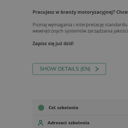
Pracujesz w branży motoryzacyjnej? Chce
Poznaj wymagania i interpretację standardu
wewnętrznych systemów zarządzania jakośc
Zapisz się już dziś!
SHOW DETAILS (EN)
Cel szkolenia
Adresaci szkolenia