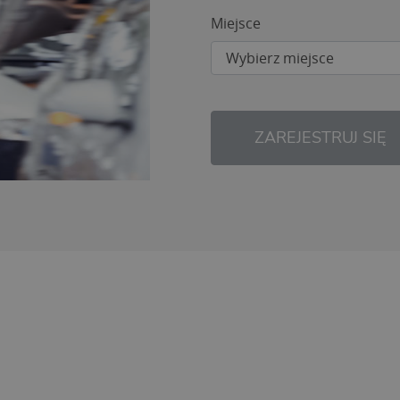
Miejsce
ZAREJESTRUJ SIĘ