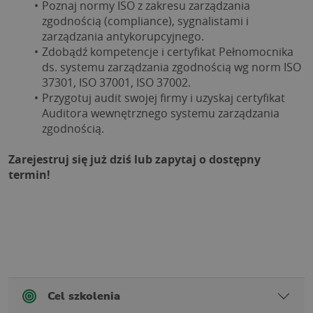
Poznaj normy ISO z zakresu zarządzania 
zgodnością (compliance), sygnalistami i 
zarządzania antykorupcyjnego.
Zdobądź kompetencje i certyfikat Pełnomocnika 
ds. systemu zarządzania zgodnością wg norm ISO 
37301, ISO 37001, ISO 37002.
Przygotuj audit swojej firmy i uzyskaj certyfikat 
Auditora wewnętrznego systemu zarządzania 
zgodnością.
Zarejestruj się już dziś lub zapytaj o dostępny 
termin!
Cel szkolenia