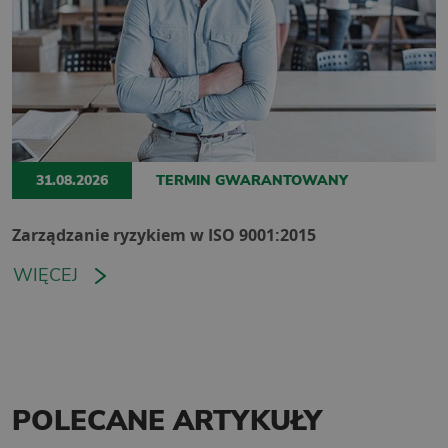
31.08.2026
TERMIN GWARANTOWANY
Zarządzanie ryzykiem w ISO 9001:2015
WIĘCEJ
POLECANE ARTYKUŁY