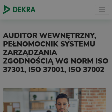
AUDITOR WEWNĘTRZNY,
PEŁNOMOCNIK SYSTEMU
ZARZĄDZANIA
ZGODNOŚCIĄ WG NORM ISO
37301, ISO 37001, ISO 37002