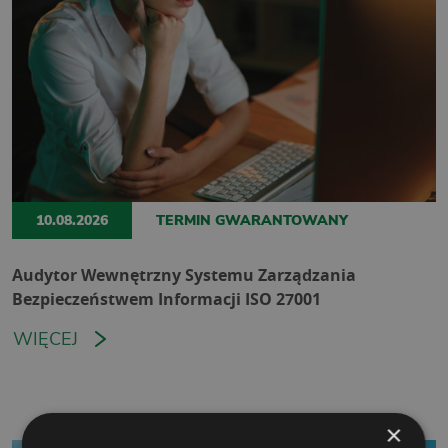
10.08.2026
TERMIN GWARANTOWANY
Audytor Wewnętrzny Systemu Zarządzania
Bezpieczeństwem Informacji ISO 27001
WIĘCEJ
×