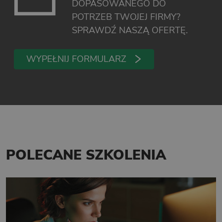
DOPASOWANEGO DO
POTRZEB TWOJEJ FIRMY?
SPRAWDŹ NASZĄ OFERTĘ.
WYPEŁNIJ FORMULARZ
POLECANE SZKOLENIA