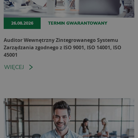
26.08.2026
TERMIN GWARANTOWANY
Auditor Wewnętrzny Zintegrowanego Systemu
Zarządzania zgodnego z ISO 9001, ISO 14001, ISO
45001
WIĘCEJ