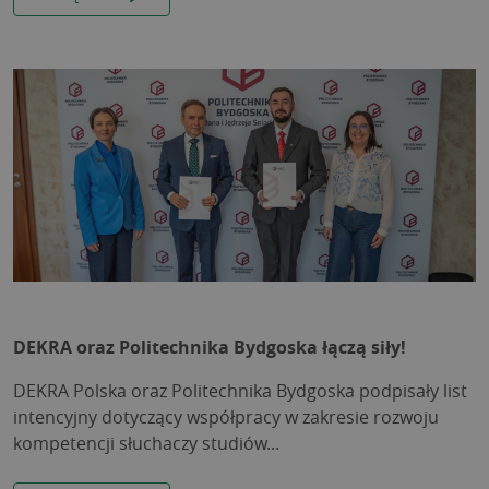
DEKRA oraz Politechnika Bydgoska łączą siły!
DEKRA Polska oraz Politechnika Bydgoska podpisały list
intencyjny dotyczący współpracy w zakresie rozwoju
kompetencji słuchaczy studiów...