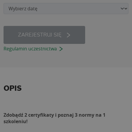
ZAREJESTRUJ SIĘ
Regulamin uczestnictwa
OPIS
Zdobądź 2 certyfikaty i poznaj 3 normy na 1 
szkoleniu!