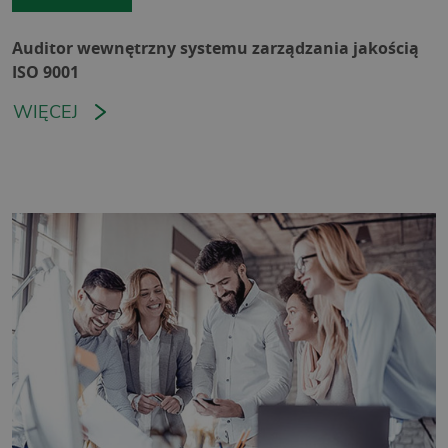
Auditor wewnętrzny systemu zarządzania jakością
ISO 9001
WIĘCEJ