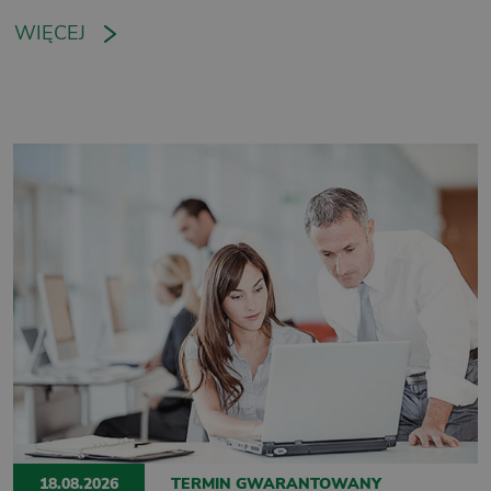
WIĘCEJ
18.08.2026
TERMIN GWARANTOWANY