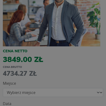
CENA NETTO
3849.00 ZŁ
CENA BRUTTO
4734.27 ZŁ
Miejsce
Data