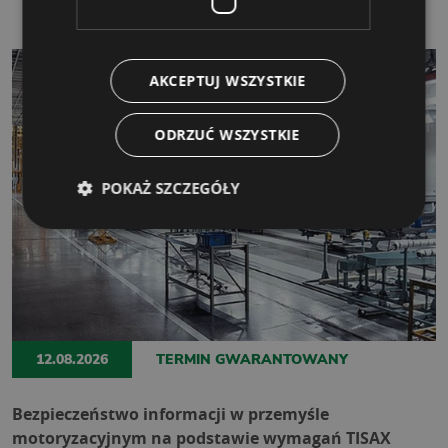
AKCEPTUJ WSZYSTKIE
ODRZUĆ WSZYSTKIE
POKAŻ SZCZEGÓŁY
12.08.2026
TERMIN GWARANTOWANY
Bezpieczeństwo informacji w przemyśle
motoryzacyjnym na podstawie wymagań TISAX