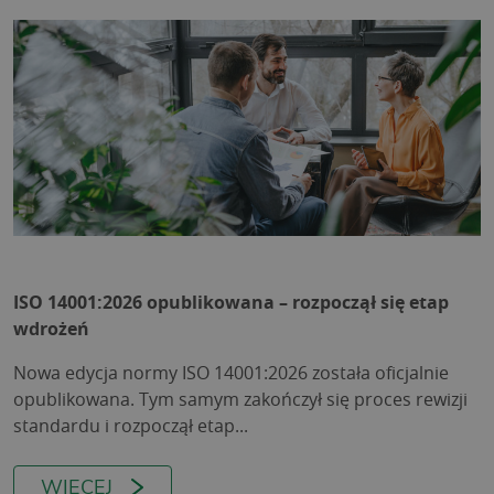
ISO 14001:2026 opublikowana – rozpoczął się etap
wdrożeń
Nowa edycja normy ISO 14001:2026 została oficjalnie
opublikowana. Tym samym zakończył się proces rewizji
standardu i rozpoczął etap...
WIĘCEJ