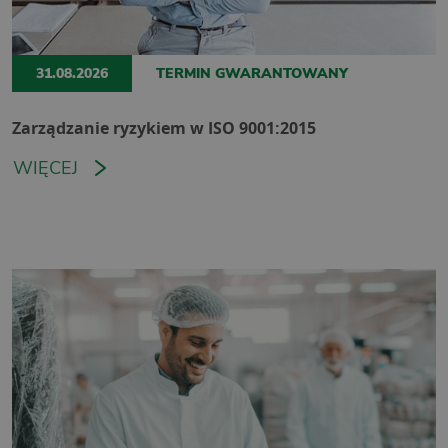
31.08.2026
TERMIN GWARANTOWANY
Zarządzanie ryzykiem w ISO 9001:2015
WIĘCEJ