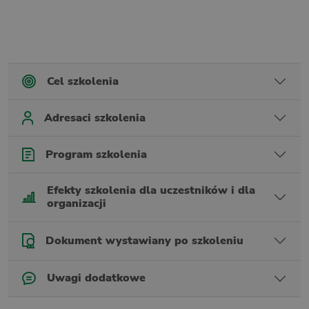
Cel szkolenia
Adresaci szkolenia
Program szkolenia
Efekty szkolenia dla uczestników i dla
organizacji
Dokument wystawiany po szkoleniu
Uwagi dodatkowe