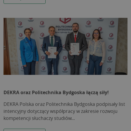
DEKRA oraz Politechnika Bydgoska łączą siły!
DEKRA Polska oraz Politechnika Bydgoska podpisały list
intencyjny dotyczący współpracy w zakresie rozwoju
kompetencji słuchaczy studiów...