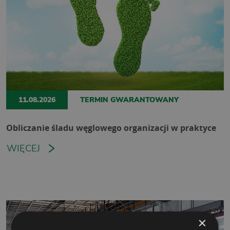
11.08.2026
TERMIN GWARANTOWANY
Obliczanie śladu węglowego organizacji w praktyce
WIĘCEJ
×