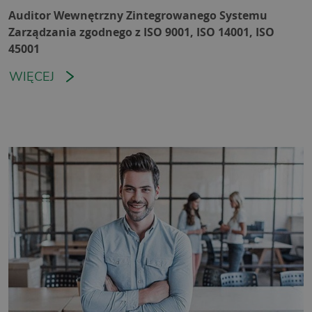
Auditor Wewnętrzny Zintegrowanego Systemu
Zarządzania zgodnego z ISO 9001, ISO 14001, ISO
45001
WIĘCEJ