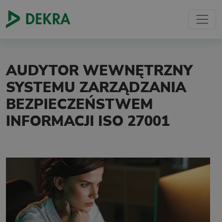
AUDYTOR WEWNĘTRZNY
SYSTEMU ZARZĄDZANIA
BEZPIECZEŃSTWEM
INFORMACJI ISO 27001