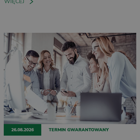
WIĘCEJ
26.08.2026
TERMIN GWARANTOWANY