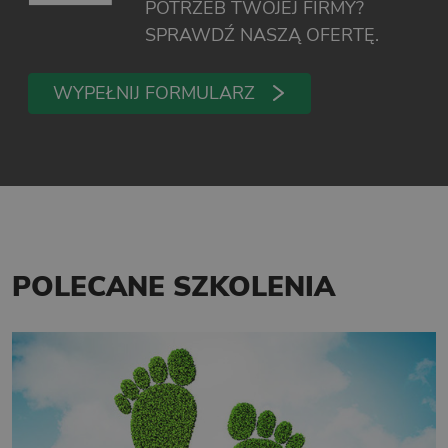
POTRZEB TWOJEJ FIRMY?
SPRAWDŹ NASZĄ OFERTĘ.
WYPEŁNIJ FORMULARZ
POLECANE SZKOLENIA