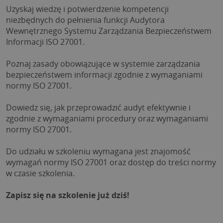
Uzyskaj wiedzę i potwierdzenie kompetencji 
niezbędnych do pełnienia funkcji Audytora 
Wewnętrznego Systemu Zarządzania Bezpieczeństwem 
Informacji ISO 27001.
Poznaj zasady obowiązujące w systemie zarządzania 
bezpieczeństwem informacji zgodnie z wymaganiami 
normy ISO 27001.
Dowiedz się, jak przeprowadzić audyt efektywnie i 
zgodnie z wymaganiami procedury oraz wymaganiami 
normy ISO 27001.
Do udziału w szkoleniu wymagana jest znajomość 
wymagań normy ISO 27001 oraz dostęp do treści normy 
w czasie szkolenia.
Zapisz się na szkolenie już dziś!