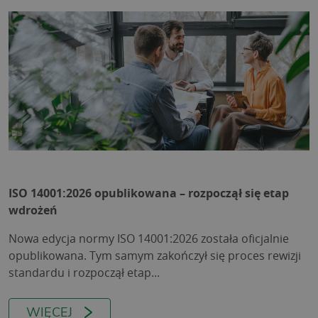
ISO 14001:2026 opublikowana – rozpoczął się etap
wdrożeń
Nowa edycja normy ISO 14001:2026 została oficjalnie
opublikowana. Tym samym zakończył się proces rewizji
standardu i rozpoczął etap...
WIĘCEJ