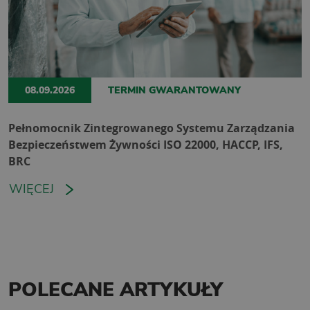
08.09.2026
TERMIN GWARANTOWANY
Pełnomocnik Zintegrowanego Systemu Zarządzania
Bezpieczeństwem Żywności ISO 22000, HACCP, IFS,
BRC
WIĘCEJ
POLECANE ARTYKUŁY