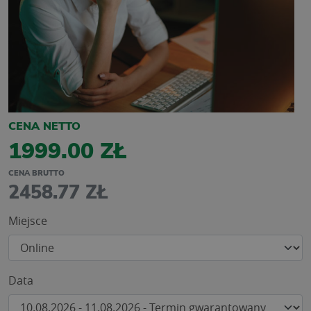
CENA NETTO
1999.00 ZŁ
CENA BRUTTO
2458.77 ZŁ
Miejsce
Data