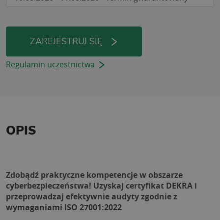
ZAREJESTRUJ SIĘ
Regulamin uczestnictwa
OPIS
Zdobądź praktyczne kompetencje w obszarze 
cyberbezpieczeństwa! Uzyskaj certyfikat DEKRA i 
przeprowadzaj efektywnie audyty zgodnie z 
wymaganiami ISO 27001:2022