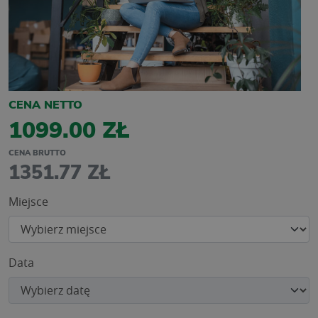
CENA NETTO
1099.00 ZŁ
CENA BRUTTO
1351.77 ZŁ
Miejsce
Data