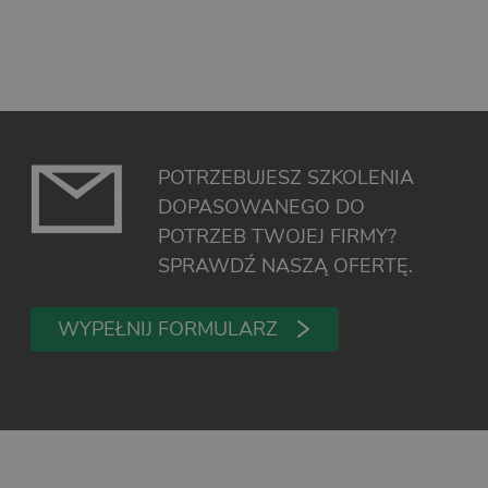
POTRZEBUJESZ SZKOLENIA
DOPASOWANEGO DO
POTRZEB TWOJEJ FIRMY?
SPRAWDŹ NASZĄ OFERTĘ.
WYPEŁNIJ FORMULARZ