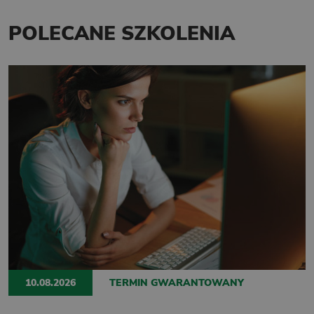
POLECANE SZKOLENIA
10.08.2026
TERMIN GWARANTOWANY