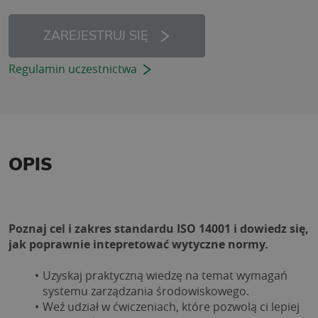
ZAREJESTRUJ SIĘ
Regulamin uczestnictwa
OPIS
Poznaj cel i zakres standardu ISO 14001 i dowiedz się, 
jak poprawnie intepretować wytyczne normy.
Uzyskaj praktyczną wiedzę na temat wymagań 
systemu zarządzania środowiskowego.
Weź udział w ćwiczeniach, które pozwolą ci lepiej 