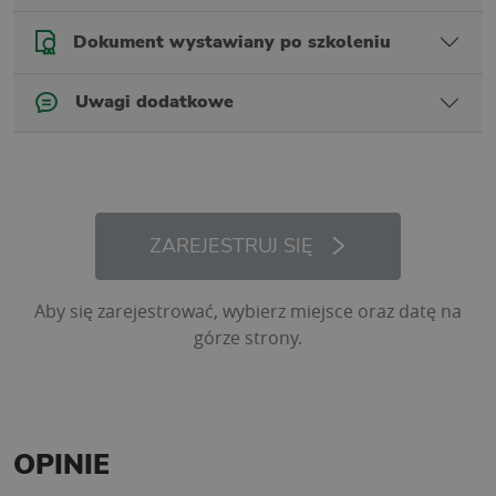
Dokument wystawiany po szkoleniu
Uwagi dodatkowe
ZAREJESTRUJ SIĘ
Aby się zarejestrować, wybierz miejsce oraz datę na
górze strony.
OPINIE