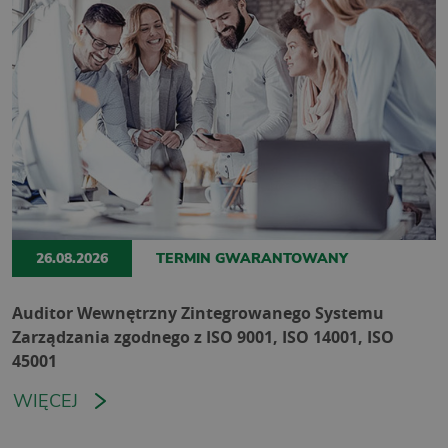
26.08.2026
TERMIN GWARANTOWANY
Auditor Wewnętrzny Zintegrowanego Systemu
Zarządzania zgodnego z ISO 9001, ISO 14001, ISO
45001
WIĘCEJ