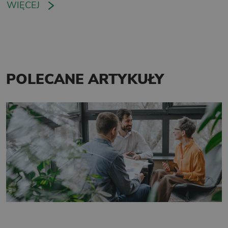
WIĘCEJ
POLECANE ARTYKUŁY