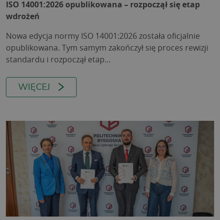
ISO 14001:2026 opublikowana – rozpoczął się etap
wdrożeń
Nowa edycja normy ISO 14001:2026 została oficjalnie
opublikowana. Tym samym zakończył się proces rewizji
standardu i rozpoczął etap...
WIĘCEJ