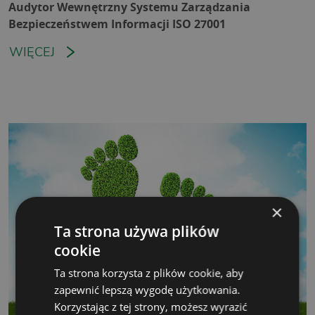
Audytor Wewnętrzny Systemu Zarządzania
Bezpieczeństwem Informacji ISO 27001
WIĘCEJ
×
Ta strona używa plików
cookie
Ta strona korzysta z plików cookie, aby
zapewnić lepszą wygodę użytkowania.
Korzystając z tej strony, możesz wyrazić