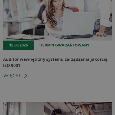
18.08.2026
TERMIN GWARANTOWANY
Auditor wewnętrzny systemu zarządzania jakością
ISO 9001
WIĘCEJ