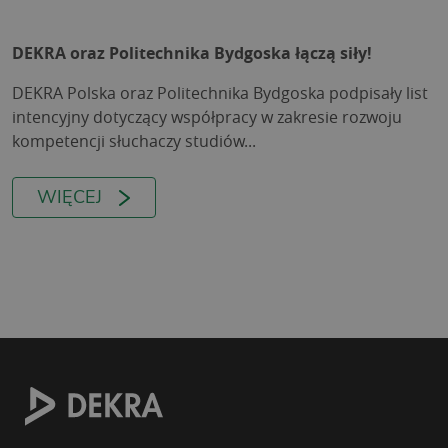
DEKRA oraz Politechnika Bydgoska łączą siły!
DEKRA Polska oraz Politechnika Bydgoska podpisały list
intencyjny dotyczący współpracy w zakresie rozwoju
kompetencji słuchaczy studiów...
WIĘCEJ