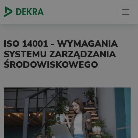
ISO 14001 - WYMAGANIA
SYSTEMU ZARZĄDZANIA
ŚRODOWISKOWEGO