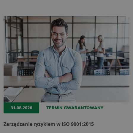
31.08.2026
TERMIN GWARANTOWANY
Zarządzanie ryzykiem w ISO 9001:2015