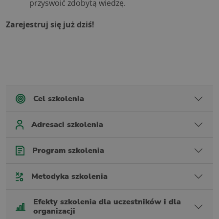
przyswoić zdobytą wiedzę.
Zarejestruj się już dziś!
Cel szkolenia
Adresaci szkolenia
Program szkolenia
Metodyka szkolenia
Efekty szkolenia dla uczestników i dla
organizacji