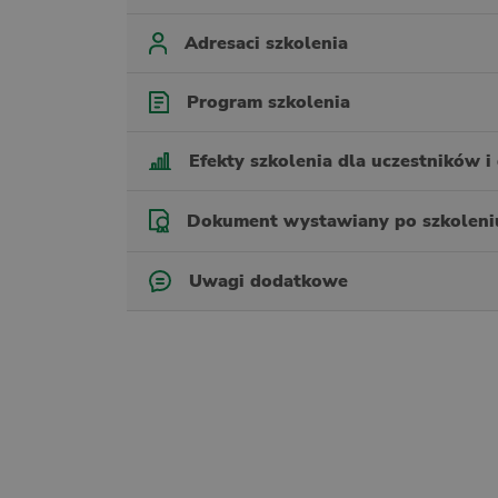
Adresaci szkolenia
Program szkolenia
Efekty szkolenia dla uczestników i 
Dokument wystawiany po szkoleni
Uwagi dodatkowe