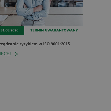
31.08.2026
TERMIN GWARANTOWANY
rządzanie ryzykiem w ISO 9001:2015
IĘCEJ