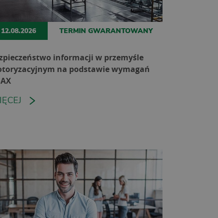
12.08.2026
TERMIN GWARANTOWANY
zpieczeństwo informacji w przemyśle
toryzacyjnym na podstawie wymagań
SAX
IĘCEJ