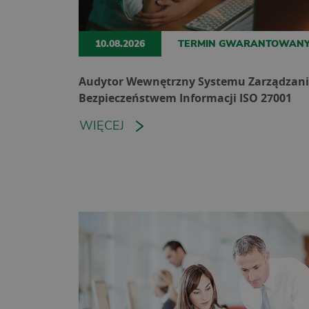
10.08.2026
TERMIN GWARANTOWAN
Audytor Wewnętrzny Systemu Zarządzan
Bezpieczeństwem Informacji ISO 27001
WIĘCEJ