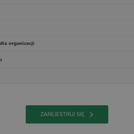
dla organizacji
u
ZAREJESTRUJ SIĘ