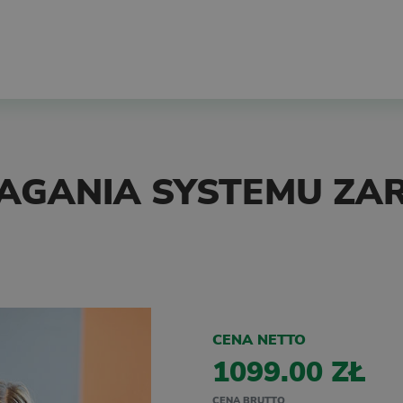
MAGANIA SYSTEMU ZA
CENA NETTO
1099.00 ZŁ
CENA BRUTTO