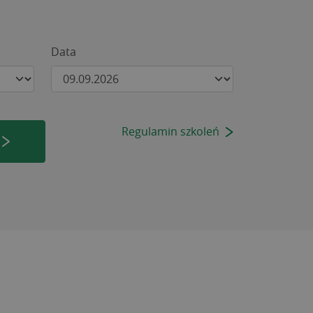
Data
Regulamin szkoleń