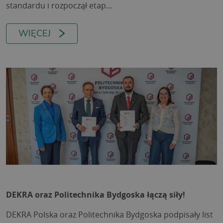
standardu i rozpoczął etap...
WIĘCEJ
DEKRA oraz Politechnika Bydgoska łączą siły!
DEKRA Polska oraz Politechnika Bydgoska podpisały list