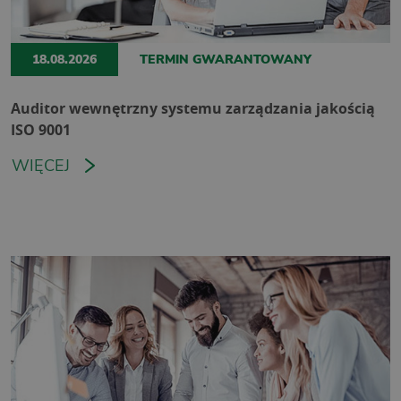
18.08.2026
TERMIN GWARANTOWANY
Auditor wewnętrzny systemu zarządzania jakością
ISO 9001
WIĘCEJ