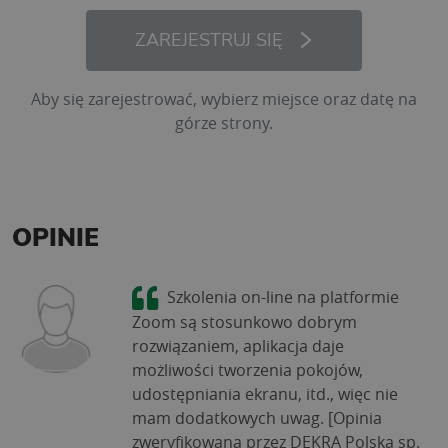
ZAREJESTRUJ SIĘ
Aby się zarejestrować, wybierz miejsce oraz datę na
górze strony.
OPINIE
Szkolenia on-line na platformie
Zoom są stosunkowo dobrym
rozwiązaniem, aplikacja daje
możliwości tworzenia pokojów,
udostępniania ekranu, itd., więc nie
mam dodatkowych uwag. [Opinia
zweryfikowana przez DEKRA Polska sp.