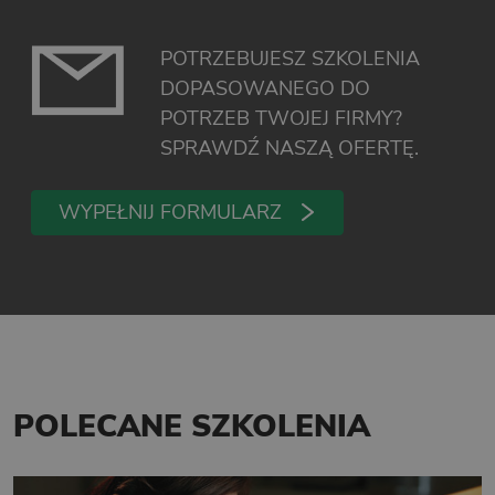
POTRZEBUJESZ SZKOLENIA
DOPASOWANEGO DO
POTRZEB TWOJEJ FIRMY?
SPRAWDŹ NASZĄ OFERTĘ.
WYPEŁNIJ FORMULARZ
POLECANE SZKOLENIA