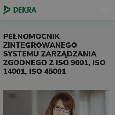
PEŁNOMOCNIK
ZINTEGROWANEGO
SYSTEMU ZARZĄDZANIA
ZGODNEGO Z ISO 9001, ISO
14001, ISO 45001