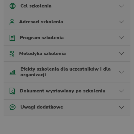
Cel szkolenia
Adresaci szkolenia
Program szkolenia
Metodyka szkolenia
Efekty szkolenia dla uczestników i dla
organizacji
Dokument wystawiany po szkoleniu
Uwagi dodatkowe