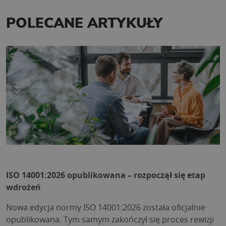
POLECANE ARTYKUŁY
ISO 14001:2026 opublikowana – rozpoczął się etap
wdrożeń
Nowa edycja normy ISO 14001:2026 została oficjalnie
opublikowana. Tym samym zakończył się proces rewizji