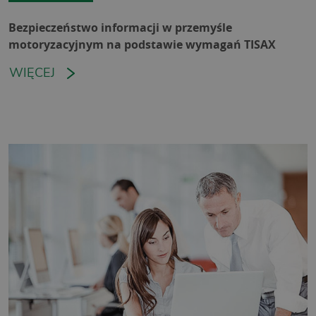
Bezpieczeństwo informacji w przemyśle
motoryzacyjnym na podstawie wymagań TISAX
WIĘCEJ