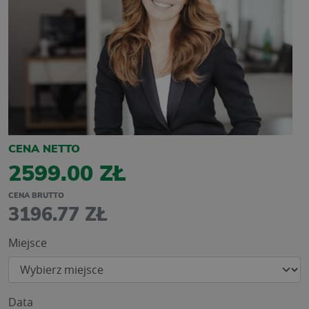
CENA NETTO
2599.00 ZŁ
CENA BRUTTO
3196.77 ZŁ
Miejsce
Data