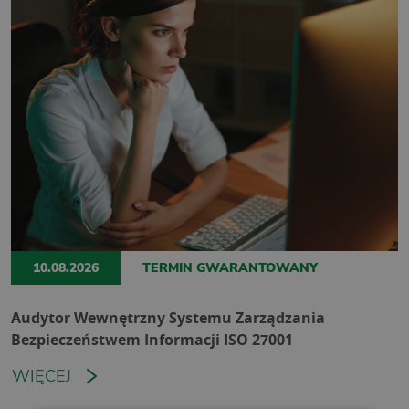
10.08.2026
TERMIN GWARANTOWANY
Audytor Wewnętrzny Systemu Zarządzania
Bezpieczeństwem Informacji ISO 27001
WIĘCEJ