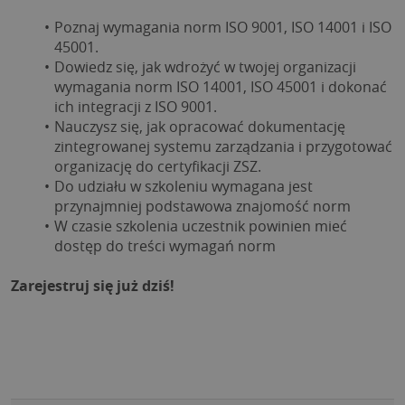
Poznaj wymagania norm ISO 9001, ISO 14001 i ISO 
45001.
Dowiedz się, jak wdrożyć w twojej organizacji 
wymagania norm ISO 14001, ISO 45001 i dokonać 
ich integracji z ISO 9001.
Nauczysz się, jak opracować dokumentację 
zintegrowanej systemu zarządzania i przygotować 
organizację do certyfikacji ZSZ.
Do udziału w szkoleniu wymagana jest 
przynajmniej podstawowa znajomość norm
W czasie szkolenia uczestnik powinien mieć 
dostęp do treści wymagań norm
Zarejestruj się już dziś!