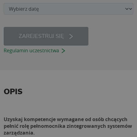
ZAREJESTRUJ SIĘ
Regulamin uczestnictwa
OPIS
Uzyskaj kompetencje wymagane od osób chcących 
pełnić rolę pełnomocnika zintegrowanych systemów 
zarządzania.