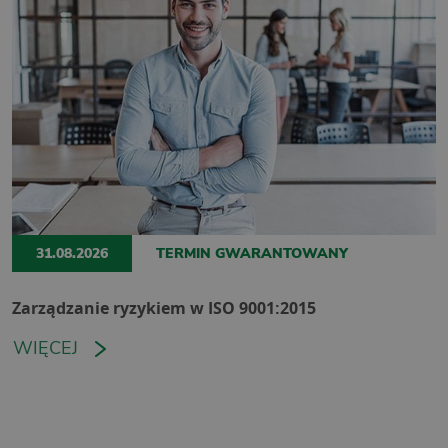
31.08.2026
TERMIN GWARANTOWANY
Zarządzanie ryzykiem w ISO 9001:2015
WIĘCEJ