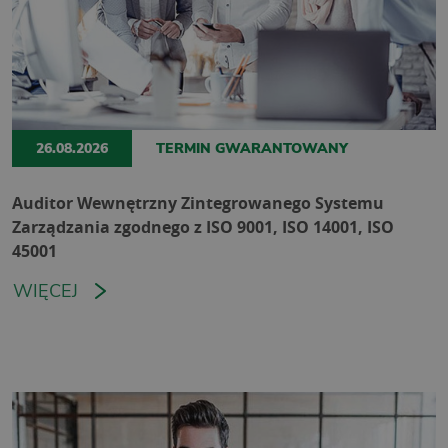
26.08.2026
TERMIN GWARANTOWANY
Auditor Wewnętrzny Zintegrowanego Systemu
Zarządzania zgodnego z ISO 9001, ISO 14001, ISO
45001
WIĘCEJ