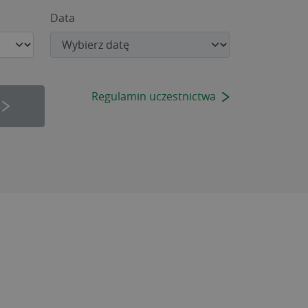
Data
Regulamin uczestnictwa