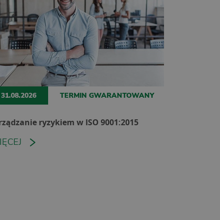
31.08.2026
TERMIN GWARANTOWANY
rządzanie ryzykiem w ISO 9001:2015
IĘCEJ