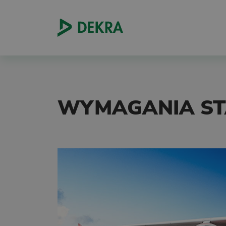
WYMAGANIA ST