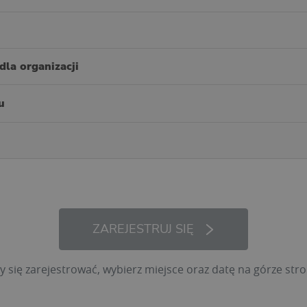
dla organizacji
u
ZAREJESTRUJ SIĘ
y się zarejestrować, wybierz miejsce oraz datę na górze stro