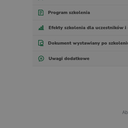
Program szkolenia
Efekty szkolenia dla uczestników i 
Dokument wystawiany po szkoleni
Uwagi dodatkowe
Ab