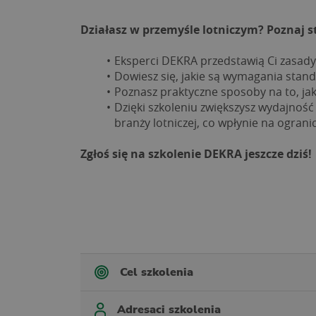
Działasz w przemyśle lotniczym? Poznaj s
Eksperci DEKRA przedstawią Ci zasady 
Dowiesz się, jakie są wymagania stand
Poznasz praktyczne sposoby na to, ja
Dzięki szkoleniu zwiększysz wydajność
branży lotniczej, co wpłynie na ogran
Zgłoś się na szkolenie DEKRA jeszcze dziś!
Cel szkolenia
Adresaci szkolenia