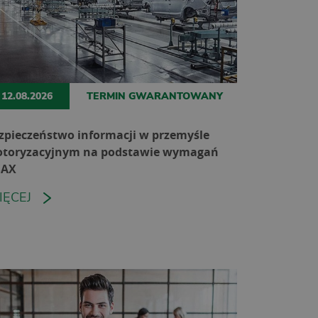
12.08.2026
TERMIN GWARANTOWANY
zpieczeństwo informacji w przemyśle
toryzacyjnym na podstawie wymagań
SAX
IĘCEJ