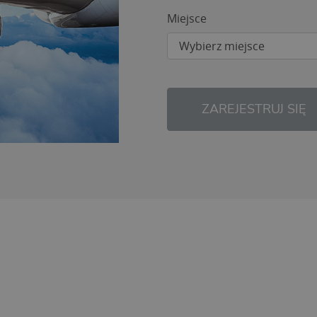
Miejsce
ZAREJESTRUJ SIĘ