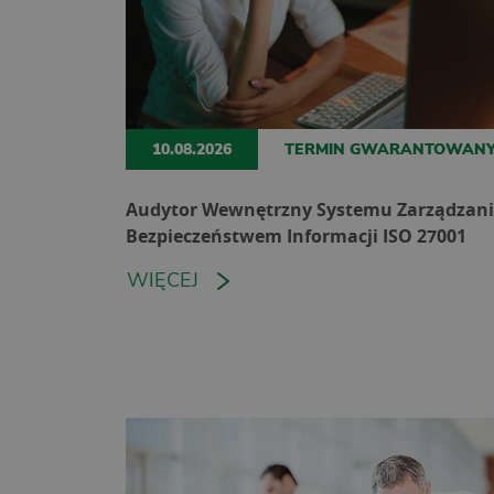
10.08.2026
TERMIN GWARANTOWAN
Audytor Wewnętrzny Systemu Zarządzan
Bezpieczeństwem Informacji ISO 27001
WIĘCEJ