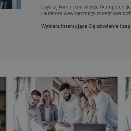
Uzyskaj kompletną wiedzę i kompetencje 
i auditora wewnętrznego zintegrowanyc
Wybierz intersujące Cię szkolenie i zapi