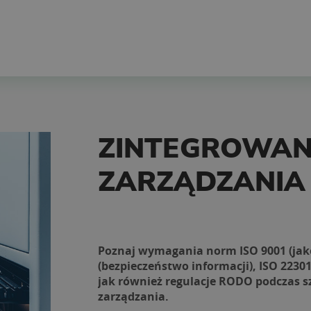
ZINTEGROWAN
ZARZĄDZANIA
Poznaj wymagania norm ISO 9001 (jakoś
(bezpieczeństwo informacji), ISO 22301 
jak również regulacje RODO podczas s
zarządzania.