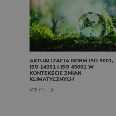
AKTUALIZACJA NORM ISO 9001,
ISO 14001 I ISO 45001 W
KONTEKŚCIE ZMIAN
KLIMATYCZNYCH
WIĘCEJ